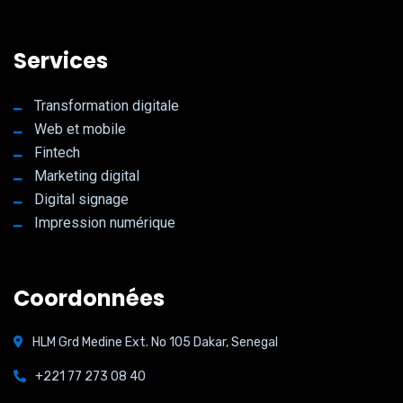
Services
Transformation digitale
Web et mobile
Fintech
Marketing digital
Digital signage
Impression numérique
Coordonnées
HLM Grd Medine Ext. No 105 Dakar, Senegal
+221 77 273 08 40