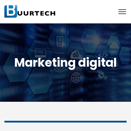
Marketing digital