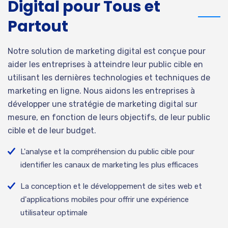
Digital pour Tous et
Partout
Notre solution de marketing digital est conçue pour
aider les entreprises à atteindre leur public cible en
utilisant les dernières technologies et techniques de
marketing en ligne. Nous aidons les entreprises à
développer une stratégie de marketing digital sur
mesure, en fonction de leurs objectifs, de leur public
cible et de leur budget.
L'analyse et la compréhension du public cible pour
identifier les canaux de marketing les plus efficaces
La conception et le développement de sites web et
d'applications mobiles pour offrir une expérience
utilisateur optimale