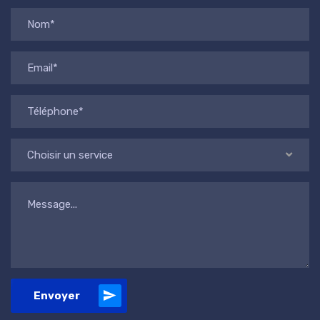
Choisir un service
Envoyer