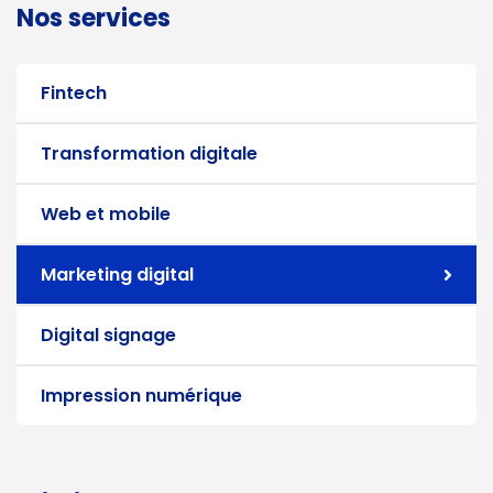
Nos services
Fintech
Transformation digitale
Web et mobile
Marketing digital
Digital signage
Impression numérique