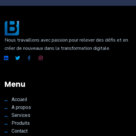
Nous travaillons avec passion pour relever des défis et en
créer de nouveaux dans la transformation digitale.
Menu
Accueil
A propos
Services
Produits
Contact