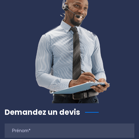
Demandez un devis