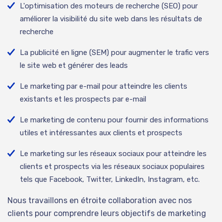
L'optimisation des moteurs de recherche (SEO) pour
améliorer la visibilité du site web dans les résultats de
recherche
La publicité en ligne (SEM) pour augmenter le trafic vers
le site web et générer des leads
Le marketing par e-mail pour atteindre les clients
existants et les prospects par e-mail
Le marketing de contenu pour fournir des informations
utiles et intéressantes aux clients et prospects
Le marketing sur les réseaux sociaux pour atteindre les
clients et prospects via les réseaux sociaux populaires
tels que Facebook, Twitter, LinkedIn, Instagram, etc.
Nous travaillons en étroite collaboration avec nos
clients pour comprendre leurs objectifs de marketing