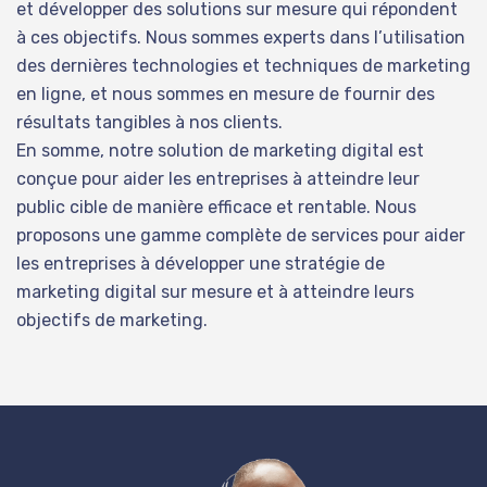
et développer des solutions sur mesure qui répondent
à ces objectifs. Nous sommes experts dans l’utilisation
des dernières technologies et techniques de marketing
en ligne, et nous sommes en mesure de fournir des
résultats tangibles à nos clients.
En somme, notre solution de marketing digital est
conçue pour aider les entreprises à atteindre leur
public cible de manière efficace et rentable. Nous
proposons une gamme complète de services pour aider
les entreprises à développer une stratégie de
marketing digital sur mesure et à atteindre leurs
objectifs de marketing.